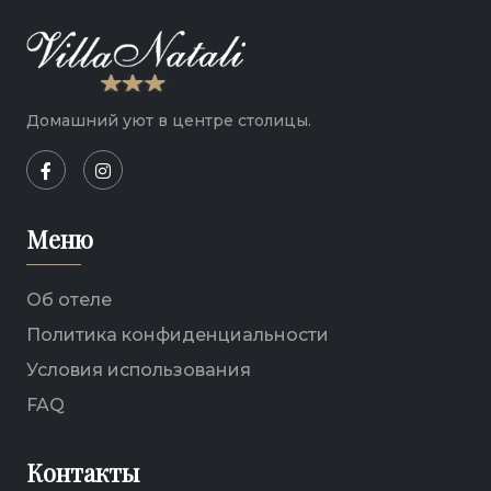
Домашний уют в центре столицы.
Меню
Об отеле
Политика конфиденциальности
Условия использования
FAQ
Контакты